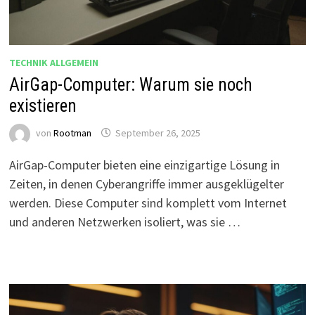
TECHNIK ALLGEMEIN
AirGap-Computer: Warum sie noch
existieren
von
Rootman
September 26, 2025
AirGap-Computer bieten eine einzigartige Lösung in
Zeiten, in denen Cyberangriffe immer ausgeklügelter
werden. Diese Computer sind komplett vom Internet
und anderen Netzwerken isoliert, was sie …