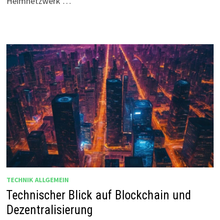
Heimnetzwerk …
TECHNIK ALLGEMEIN
Technischer Blick auf Blockchain und
Dezentralisierung