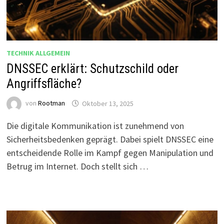
TECHNIK ALLGEMEIN
DNSSEC erklärt: Schutzschild oder
Angriffsfläche?
von
Rootman
Oktober 13, 2025
Die digitale Kommunikation ist zunehmend von
Sicherheitsbedenken geprägt. Dabei spielt DNSSEC eine
entscheidende Rolle im Kampf gegen Manipulation und
Betrug im Internet. Doch stellt sich …