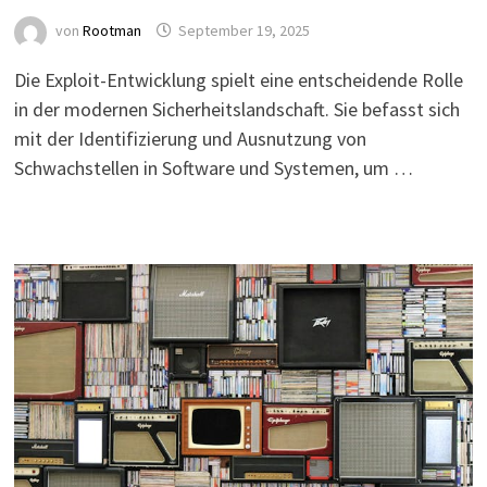
von
Rootman
September 19, 2025
Die Exploit-Entwicklung spielt eine entscheidende Rolle
in der modernen Sicherheitslandschaft. Sie befasst sich
mit der Identifizierung und Ausnutzung von
Schwachstellen in Software und Systemen, um …