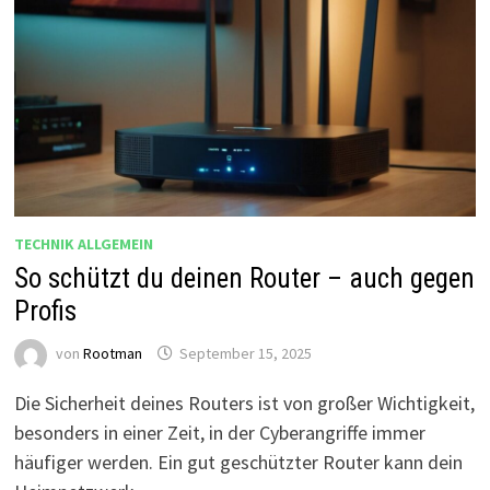
TECHNIK ALLGEMEIN
So schützt du deinen Router – auch gegen
Profis
von
Rootman
September 15, 2025
Die Sicherheit deines Routers ist von großer Wichtigkeit,
besonders in einer Zeit, in der Cyberangriffe immer
häufiger werden. Ein gut geschützter Router kann dein