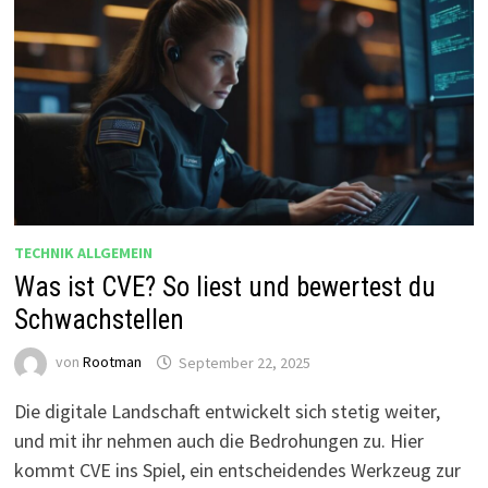
TECHNIK ALLGEMEIN
Was ist CVE? So liest und bewertest du
Schwachstellen
von
Rootman
September 22, 2025
Die digitale Landschaft entwickelt sich stetig weiter,
und mit ihr nehmen auch die Bedrohungen zu. Hier
kommt CVE ins Spiel, ein entscheidendes Werkzeug zur