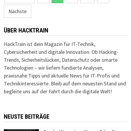
der
Nächste
Beiträge
ÜBER HACKTRAIN
HackTrain ist dein Magazin für IT-Technik,
Cybersicherheit und digitale Innovation. Ob Hacking-
Trends, Sicherheitslücken, Datenschutz oder smarte
Technologien – wir liefern fundierte Analysen,
praxisnahe Tipps und aktuelle News für IT-Profis und
Technikinteressierte. Bleib auf dem neuesten Stand und
begleite uns auf der Fahrt durch die digitale Welt!
NEUSTE BEITRÄGE