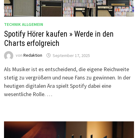
TECHNIK ALLGEMEIN
Spotify Hörer kaufen » Werde in den
Charts erfolgreich
von
Redaktion
September 17, 2025
Als Musiker ist es entscheidend, die eigene Reichweite
stetig zu vergrößern und neue Fans zu gewinnen. In der
heutigen digitalen Ära spielt Spotify dabei eine
wesentliche Rolle. …