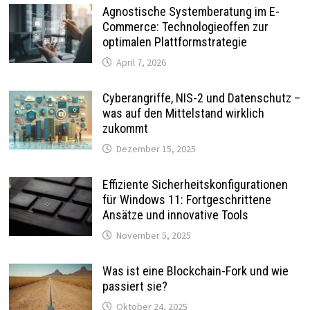
Agnostische Systemberatung im E-
Commerce: Technologieoffen zur
optimalen Plattformstrategie
April 7, 2026
Cyberangriffe, NIS-2 und Datenschutz –
was auf den Mittelstand wirklich
zukommt
Dezember 15, 2025
Effiziente Sicherheitskonfigurationen
für Windows 11: Fortgeschrittene
Ansätze und innovative Tools
November 5, 2025
Was ist eine Blockchain-Fork und wie
passiert sie?
Oktober 24, 2025