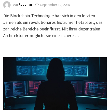
von
Rootman
September 12, 2025
Die Blockchain-Technologie hat sich in den letzten
Jahren als ein revolutionäres Instrument etabliert, das
zahlreiche Bereiche beeinflusst. Mit ihrer dezentralen
Architektur ermöglicht sie eine sichere …