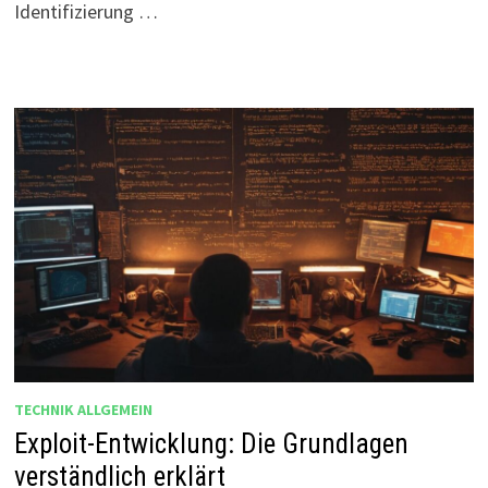
Identifizierung …
TECHNIK ALLGEMEIN
Exploit-Entwicklung: Die Grundlagen
verständlich erklärt