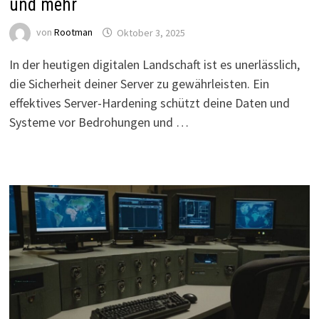
und mehr
von
Rootman
Oktober 3, 2025
In der heutigen digitalen Landschaft ist es unerlässlich,
die Sicherheit deiner Server zu gewährleisten. Ein
effektives Server-Hardening schützt deine Daten und
Systeme vor Bedrohungen und …