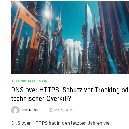
TECHNIK ALLGEMEIN
DNS over HTTPS: Schutz vor Tracking od
technischer Overkill?
von
Rootman
Mai 9, 2025
DNS over HTTPS hat in den letzten Jahren viel