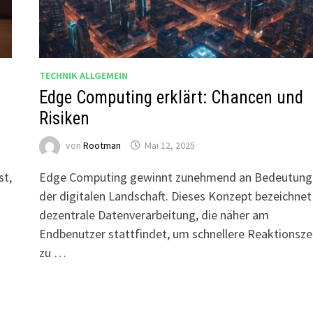
TECHNIK ALLGEMEIN
Edge Computing erklärt: Chancen und
Risiken
von
Rootman
Mai 12, 2025
st,
Edge Computing gewinnt zunehmend an Bedeutung 
der digitalen Landschaft. Dieses Konzept bezeichnet
dezentrale Datenverarbeitung, die näher am
Endbenutzer stattfindet, um schnellere Reaktionsze
zu …