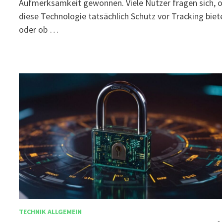
Aufmerksamkeit gewonnen. Viele Nutzer fragen sich, 
diese Technologie tatsächlich Schutz vor Tracking biet
oder ob …
TECHNIK ALLGEMEIN