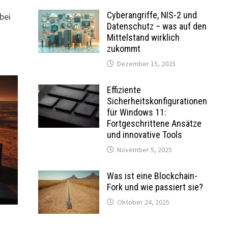
Cyberangriffe, NIS-2 und
bei
Datenschutz – was auf den
Mittelstand wirklich
zukommt
Dezember 15, 2025
Effiziente
Sicherheitskonfigurationen
für Windows 11:
Fortgeschrittene Ansätze
und innovative Tools
November 5, 2025
Was ist eine Blockchain-
Fork und wie passiert sie?
Oktober 24, 2025