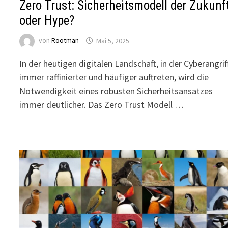
Zero Trust: Sicherheitsmodell der Zukunf
oder Hype?
von
Rootman
Mai 5, 2025
In der heutigen digitalen Landschaft, in der Cyberangrif
immer raffinierter und häufiger auftreten, wird die
Notwendigkeit eines robusten Sicherheitsansatzes
immer deutlicher. Das Zero Trust Modell …