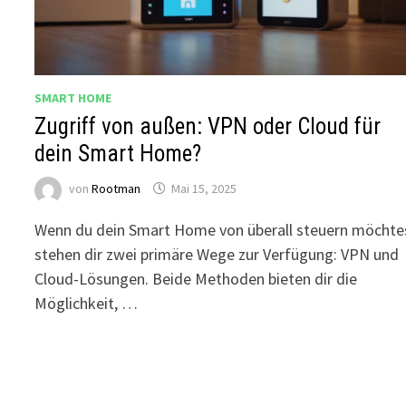
SMART HOME
Zugriff von außen: VPN oder Cloud für
dein Smart Home?
von
Rootman
Mai 15, 2025
Wenn du dein Smart Home von überall steuern möchte
stehen dir zwei primäre Wege zur Verfügung: VPN und
Cloud-Lösungen. Beide Methoden bieten dir die
Möglichkeit, …