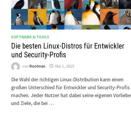
SOFTWARE & TOOLS
Die besten Linux-Distros für Entwickler
und Security-Profis
von
Rootman
Mai 1, 2025
Die Wahl der richtigen Linux-Distribution kann einen
großen Unterschied für Entwickler und Security-Profis
machen. Jeder Nutzer hat dabei seine eigenen Vorlieb
und Ziele, die bei …