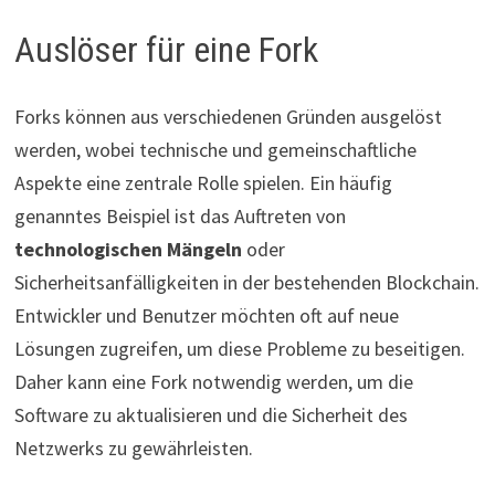
Auslöser für eine Fork
Forks können aus verschiedenen Gründen ausgelöst
werden, wobei technische und gemeinschaftliche
Aspekte eine zentrale Rolle spielen. Ein häufig
genanntes Beispiel ist das Auftreten von
technologischen Mängeln
oder
Sicherheitsanfälligkeiten in der bestehenden Blockchain.
Entwickler und Benutzer möchten oft auf neue
Lösungen zugreifen, um diese Probleme zu beseitigen.
Daher kann eine Fork notwendig werden, um die
Software zu aktualisieren und die Sicherheit des
Netzwerks zu gewährleisten.