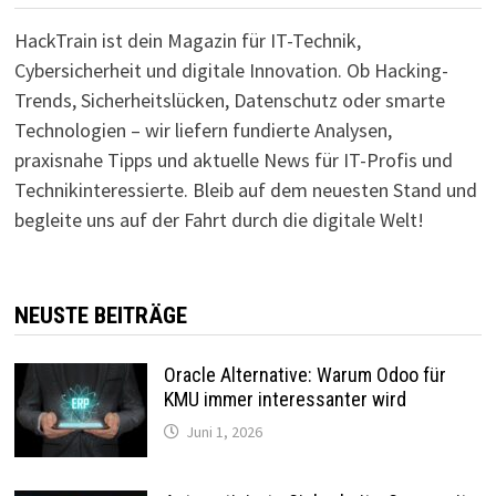
HackTrain ist dein Magazin für IT-Technik,
Cybersicherheit und digitale Innovation. Ob Hacking-
Trends, Sicherheitslücken, Datenschutz oder smarte
Technologien – wir liefern fundierte Analysen,
praxisnahe Tipps und aktuelle News für IT-Profis und
Technikinteressierte. Bleib auf dem neuesten Stand und
begleite uns auf der Fahrt durch die digitale Welt!
NEUSTE BEITRÄGE
Oracle Alternative: Warum Odoo für
KMU immer interessanter wird
Juni 1, 2026