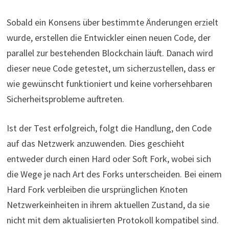
Sobald ein Konsens über bestimmte Änderungen erzielt
wurde, erstellen die Entwickler einen neuen Code, der
parallel zur bestehenden Blockchain läuft. Danach wird
dieser neue Code getestet, um sicherzustellen, dass er
wie gewünscht funktioniert und keine vorhersehbaren
Sicherheitsprobleme auftreten.
Ist der Test erfolgreich, folgt die Handlung, den Code
auf das Netzwerk anzuwenden. Dies geschieht
entweder durch einen Hard oder Soft Fork, wobei sich
die Wege je nach Art des Forks unterscheiden. Bei einem
Hard Fork verbleiben die ursprünglichen Knoten
Netzwerkeinheiten in ihrem aktuellen Zustand, da sie
nicht mit dem aktualisierten Protokoll kompatibel sind.