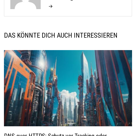
→
DAS KÖNNTE DICH AUCH INTERESSIEREN