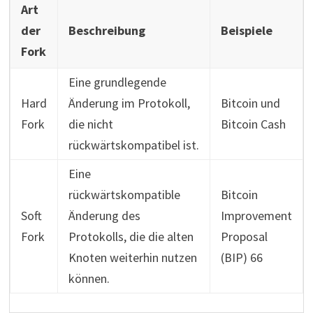
Art
der
Beschreibung
Beispiele
Fork
Eine grundlegende
Hard
Änderung im Protokoll,
Bitcoin und
Fork
die nicht
Bitcoin Cash
rückwärtskompatibel ist.
Eine
rückwärtskompatible
Bitcoin
Soft
Änderung des
Improvement
Fork
Protokolls, die die alten
Proposal
Knoten weiterhin nutzen
(BIP) 66
können.