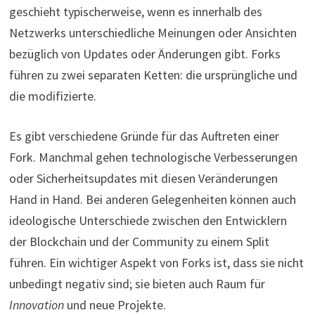
geschieht typischerweise, wenn es innerhalb des
Netzwerks unterschiedliche Meinungen oder Ansichten
bezüglich von Updates oder Änderungen gibt. Forks
führen zu zwei separaten Ketten: die ursprüngliche und
die modifizierte.
Es gibt verschiedene Gründe für das Auftreten einer
Fork. Manchmal gehen technologische Verbesserungen
oder Sicherheitsupdates mit diesen Veränderungen
Hand in Hand. Bei anderen Gelegenheiten können auch
ideologische Unterschiede zwischen den Entwicklern
der Blockchain und der Community zu einem Split
führen. Ein wichtiger Aspekt von Forks ist, dass sie nicht
unbedingt negativ sind; sie bieten auch Raum für
Innovation
und neue Projekte.