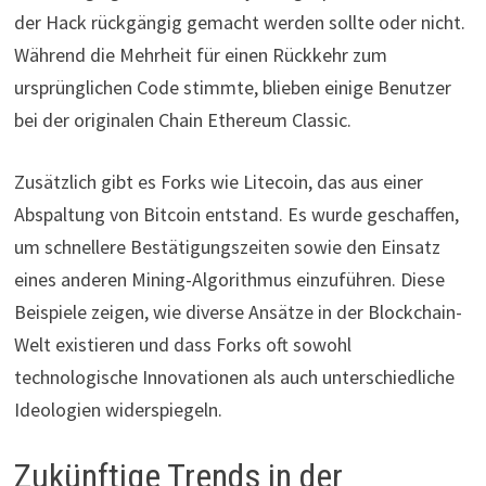
der Hack rückgängig gemacht werden sollte oder nicht.
Während die Mehrheit für einen Rückkehr zum
ursprünglichen Code stimmte, blieben einige Benutzer
bei der originalen Chain Ethereum Classic.
Zusätzlich gibt es Forks wie Litecoin, das aus einer
Abspaltung von Bitcoin entstand. Es wurde geschaffen,
um schnellere Bestätigungszeiten sowie den Einsatz
eines anderen Mining-Algorithmus einzuführen. Diese
Beispiele zeigen, wie diverse Ansätze in der Blockchain-
Welt existieren und dass Forks oft sowohl
technologische Innovationen als auch unterschiedliche
Ideologien widerspiegeln.
Zukünftige Trends in der