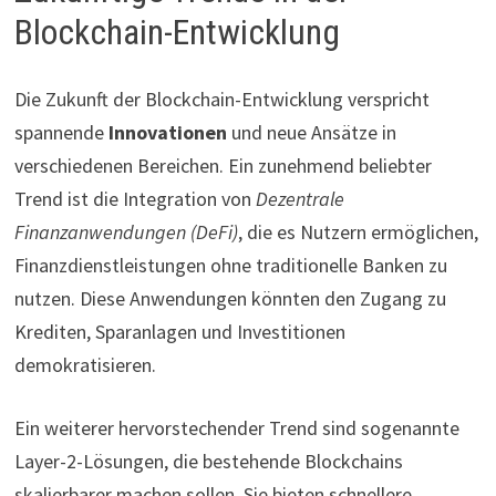
Blockchain-Entwicklung
Die Zukunft der Blockchain-Entwicklung verspricht
spannende
Innovationen
und neue Ansätze in
verschiedenen Bereichen. Ein zunehmend beliebter
Trend ist die Integration von
Dezentrale
Finanzanwendungen (DeFi)
, die es Nutzern ermöglichen,
Finanzdienstleistungen ohne traditionelle Banken zu
nutzen. Diese Anwendungen könnten den Zugang zu
Krediten, Sparanlagen und Investitionen
demokratisieren.
Ein weiterer hervorstechender Trend sind sogenannte
Layer-2-Lösungen, die bestehende Blockchains
skalierbarer machen sollen. Sie bieten schnellere