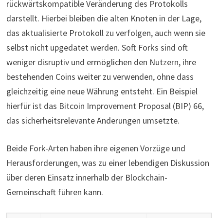
rückwärtskompatible Veränderung des Protokolls
darstellt. Hierbei bleiben die alten Knoten in der Lage,
das aktualisierte Protokoll zu verfolgen, auch wenn sie
selbst nicht upgedatet werden. Soft Forks sind oft
weniger disruptiv und ermöglichen den Nutzern, ihre
bestehenden Coins weiter zu verwenden, ohne dass
gleichzeitig eine neue Währung entsteht. Ein Beispiel
hierfür ist das Bitcoin Improvement Proposal (BIP) 66,
das sicherheitsrelevante Änderungen umsetzte.
Beide Fork-Arten haben ihre eigenen Vorzüge und
Herausforderungen, was zu einer lebendigen Diskussion
über deren Einsatz innerhalb der Blockchain-
Gemeinschaft führen kann.