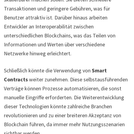
Transaktionen und geringere Gebühren, was für
Benutzer attraktiv ist. Darüber hinaus arbeiten
Entwickler an Interoperabilität zwischen
unterschiedlichen Blockchains, was das Teilen von
Informationen und Werten über verschiedene
Netzwerke hinweg erleichtert.
Schließlich könnte die Verwendung von
Smart
Contracts
weiter zunehmen. Diese selbstausführenden
Verträge können Prozesse automatisieren, die sonst
manuelle Eingriffe erforderten. Die Weiterentwicklung
dieser Technologien könnte zahlreiche Branchen
revolutionieren und zu einer breiteren Akzeptanz von
Blockchain führen, da immer mehr Nutzungsszenarien
sichtbar werden.