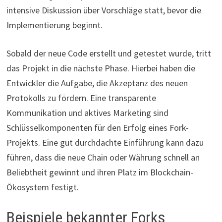
intensive Diskussion über Vorschläge statt, bevor die
Implementierung beginnt.
Sobald der neue Code erstellt und getestet wurde, tritt
das Projekt in die nächste Phase. Hierbei haben die
Entwickler die Aufgabe, die Akzeptanz des neuen
Protokolls zu fördern. Eine transparente
Kommunikation und aktives Marketing sind
Schlüsselkomponenten für den Erfolg eines Fork-
Projekts. Eine gut durchdachte Einführung kann dazu
führen, dass die neue Chain oder Währung schnell an
Beliebtheit gewinnt und ihren Platz im Blockchain-
Ökosystem festigt.
Beispiele bekannter Forks