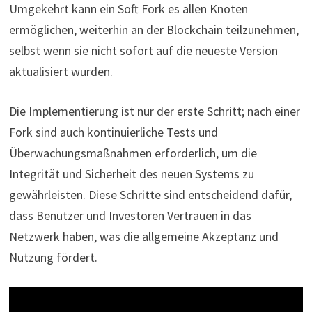
Umgekehrt kann ein Soft Fork es allen Knoten
ermöglichen, weiterhin an der Blockchain teilzunehmen,
selbst wenn sie nicht sofort auf die neueste Version
aktualisiert wurden.
Die Implementierung ist nur der erste Schritt; nach einer
Fork sind auch kontinuierliche Tests und
Überwachungsmaßnahmen erforderlich, um die
Integrität und Sicherheit des neuen Systems zu
gewährleisten. Diese Schritte sind entscheidend dafür,
dass Benutzer und Investoren Vertrauen in das
Netzwerk haben, was die allgemeine Akzeptanz und
Nutzung fördert.