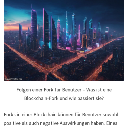
Folgen einer Fork für Benutzer – Was ist eine
Blockchain-Fork und wie passiert sie?
Forks in einer Blockchain können für Benutzer sowohl
positive als auch negative Auswirkungen haben. Eines