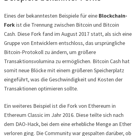
Eines der bekanntesten Beispiele für eine
Blockchain-
Fork
ist die Trennung zwischen Bitcoin und Bitcoin
Cash. Diese Fork fand im August 2017 statt, als sich eine
Gruppe von Entwicklern entschloss, das ursprüngliche
Bitcoin-Protokoll zu ändern, um größere
Transaktionsvolumina zu ermöglichen. Bitcoin Cash hat
somit neue Blöcke mit einem größeren Speicherplatz
eingeführt, was die Geschwindigkeit und Kosten der
Transaktionen optimieren sollte.
Ein weiteres Beispiel ist die Fork von Ethereum in
Ethereum Classic im Jahr 2016. Diese teilte sich nach
dem DAO-Hack, bei dem eine erhebliche Menge an Ether
verloren ging. Die Community war gespalten darüber, ob