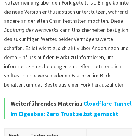
Nutzermeinung über den Fork geteilt ist. Einige könnte
die neue Version enthusiastisch unterstützen, während
andere an der alten Chain festhalten möchten. Diese
Spaltung des Netzwerks
kann Unsicherheiten bezüglich
des zukünftigen Wertes beider Vermögenswerte
schaffen. Es ist wichtig, sich aktiv über Änderungen und
deren Einfluss auf den Markt zu informieren, um
informierte Entscheidungen zu treffen. Letztendlich
solltest du die verschiedenen Faktoren im Blick
behalten, um das Beste aus einer Fork herauszuholen.
Weiterführendes Material:
Cloudflare Tunnel
im Eigenbau: Zero Trust selbst gemacht
Fork
Technische