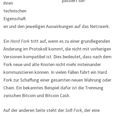
passiert sie?
ihren
technischen
Eigenschaft
en und den jeweiligen Auswirkungen auf das Netzwerk.
Ein
Hard Fork
tritt auf, wenn es zu einer grundlegenden
Änderung im Protokoll kommt, die nicht mit vorherigen
Versionen kompatibel ist. Dies bedeutet, dass nach dem
Fork neue und alte Knoten nicht mehr miteinander
kommunizieren können. In vielen Fällen führt ein Hard
Fork zur Schaffung einer gesamten neuen Währung oder
Chain. Ein bekanntes Beispiel dafür ist die Trennung
zwischen Bitcoin und Bitcoin Cash.
Auf der anderen Seite steht der
Soft Fork
, der eine