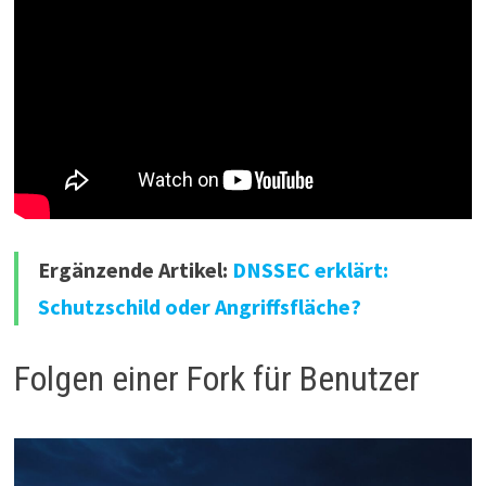
Ergänzende Artikel:
DNSSEC erklärt:
Schutzschild oder Angriffsfläche?
Folgen einer Fork für Benutzer