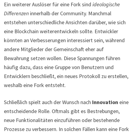
Ein weiterer Auslöser für eine Fork sind
ideologische
Differenzen
innerhalb der Community. Manchmal
entstehen unterschiedliche Ansichten darüber, wie sich
eine Blockchain weiterentwickeln sollte. Entwickler
könnten an Verbesserungen interessiert sein, während
andere Mitglieder der Gemeinschaft eher auf
Bewahrung setzen wollen. Diese Spannungen führen
häufig dazu, dass eine Gruppe von Benutzern und
Entwicklern beschließt, ein neues Protokoll zu erstellen,
weshalb eine Fork entsteht.
Schließlich spielt auch der Wunsch nach
Innovation
eine
entscheidende Rolle. Oftmals gibt es Bestrebungen,
neue Funktionalitäten einzuführen oder bestehende
Prozesse zu verbessern. In solchen Fällen kann eine Fork