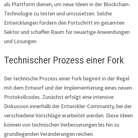
als Plattform dienen, um neue Ideen in der Blockchain-
Technologie zu testen und umzusetzen. Solche
Entwicklungen fördern den Fortschritt im gesamten
Sektor und schaffen Raum für neuartige Anwendungen
und Lösungen.
Technischer Prozess einer Fork
Der technische Prozess einer Fork beginnt in der Regel
mit dem Entwurf und der Implementierung eines neuen
Protokollcodes. Zunächst erfolgt eine intensive
Diskussion innerhalb der Entwickler-Community, bei der
verschiedene Vorschläge erarbeitet werden. Diese Ideen
können von technischen Verbesserungen bis hin zu
grundlegenden Veränderungen reichen.