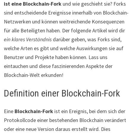
ist eine Blockchain-Fork
und wie geschieht sie? Forks
sind entscheidende Ereignisse innerhalb von Blockchain-
Netzwerken und können weitreichende Konsequenzen
für alle Beteiligten haben. Der folgende Artikel wird dir
ein klares Verständnis
darüber geben, was Forks sind,
welche Arten es gibt und welche Auswirkungen sie auf
Benutzer und Projekte haben können. Lass uns
eintauchen und diese faszinierenden Aspekte der
Blockchain-Welt erkunden!
Definition einer Blockchain-Fork
Eine
Blockchain-Fork
ist ein Ereignis, bei dem sich der
Protokollcode einer bestehenden Blockchain verändert
oder eine neue Version daraus erstellt wird. Dies