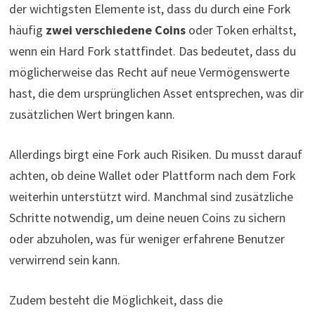
der wichtigsten Elemente ist, dass du durch eine Fork
häufig
zwei verschiedene Coins
oder Token erhältst,
wenn ein Hard Fork stattfindet. Das bedeutet, dass du
möglicherweise das Recht auf neue Vermögenswerte
hast, die dem ursprünglichen Asset entsprechen, was dir
zusätzlichen Wert bringen kann.
Allerdings birgt eine Fork auch Risiken. Du musst darauf
achten, ob deine Wallet oder Plattform nach dem Fork
weiterhin unterstützt wird. Manchmal sind zusätzliche
Schritte notwendig, um deine neuen Coins zu sichern
oder abzuholen, was für weniger erfahrene Benutzer
verwirrend sein kann.
Zudem besteht die Möglichkeit, dass die