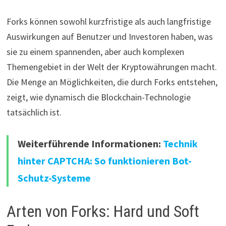
Forks können sowohl kurzfristige als auch langfristige
Auswirkungen auf Benutzer und Investoren haben, was
sie zu einem spannenden, aber auch komplexen
Themengebiet in der Welt der Kryptowährungen macht.
Die Menge an Möglichkeiten, die durch Forks entstehen,
zeigt, wie dynamisch die Blockchain-Technologie
tatsächlich ist.
Weiterführende Informationen:
Technik
hinter CAPTCHA: So funktionieren Bot-
Schutz-Systeme
Arten von Forks: Hard und Soft