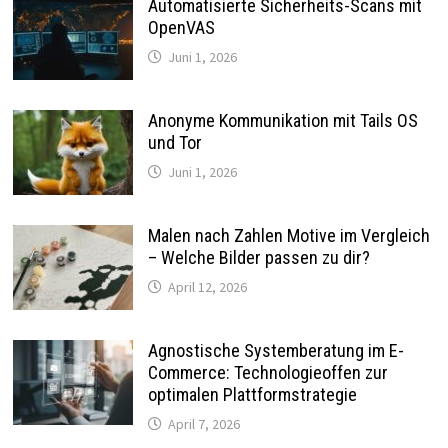
Automatisierte Sicherheits-Scans mit
OpenVAS
Juni 1, 2026
Anonyme Kommunikation mit Tails OS
und Tor
Juni 1, 2026
Malen nach Zahlen Motive im Vergleich
– Welche Bilder passen zu dir?
April 12, 2026
Agnostische Systemberatung im E-
Commerce: Technologieoffen zur
optimalen Plattformstrategie
April 7, 2026