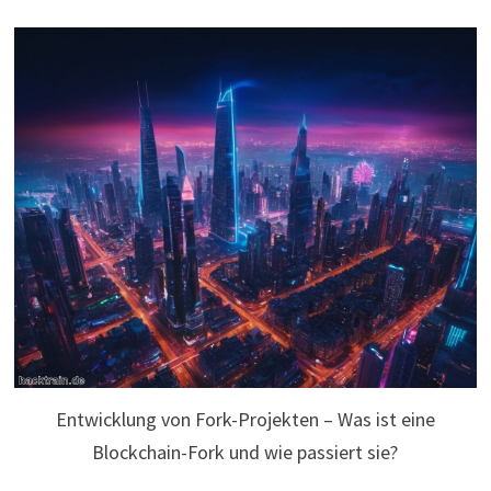
Entwicklung von Fork-Projekten – Was ist eine
Blockchain-Fork und wie passiert sie?