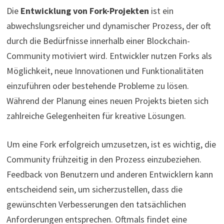
Die
Entwicklung von Fork-Projekten
ist ein
abwechslungsreicher und dynamischer Prozess, der oft
durch die Bedürfnisse innerhalb einer Blockchain-
Community motiviert wird. Entwickler nutzen Forks als
Möglichkeit, neue Innovationen und Funktionalitäten
einzuführen oder bestehende Probleme zu lösen.
Während der Planung eines neuen Projekts bieten sich
zahlreiche Gelegenheiten für kreative Lösungen.
Um eine Fork erfolgreich umzusetzen, ist es wichtig, die
Community frühzeitig in den Prozess einzubeziehen.
Feedback von Benutzern und anderen Entwicklern kann
entscheidend sein, um sicherzustellen, dass die
gewünschten Verbesserungen den tatsächlichen
Anforderungen entsprechen. Oftmals findet eine