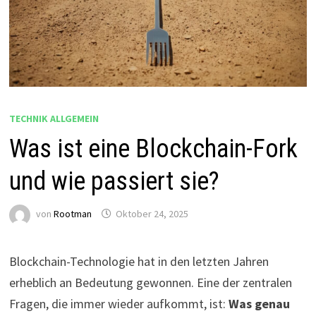
TECHNIK ALLGEMEIN
Was ist eine Blockchain-Fork
und wie passiert sie?
von
Rootman
Oktober 24, 2025
Blockchain-Technologie hat in den letzten Jahren
erheblich an Bedeutung gewonnen. Eine der zentralen
Fragen, die immer wieder aufkommt, ist:
Was genau