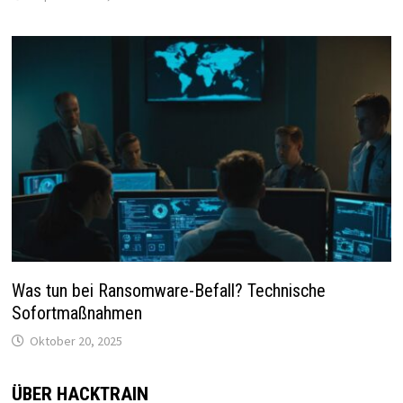
Was tun bei Ransomware-Befall? Technische
Sofortmaßnahmen
Oktober 20, 2025
ÜBER HACKTRAIN