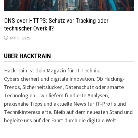
DNS over HTTPS: Schutz vor Tracking oder
technischer Overkill?
Mai 9, 2025
ÜBER HACKTRAIN
HackTrain ist dein Magazin für IT-Technik,
Cybersicherheit und digitale Innovation. Ob Hacking-
Trends, Sicherheitslücken, Datenschutz oder smarte
Technologien – wir liefern fundierte Analysen,
praxisnahe Tipps und aktuelle News für IT-Profis und
Technikinteressierte. Bleib auf dem neuesten Stand und
begleite uns auf der Fahrt durch die digitale Welt!