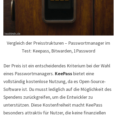
Vergleich der Preisstrukturen – Passwortmanager im
Test: Keepass, Bitwarden, 1Password
Der Preis ist ein entscheidendes Kriterium bei der Wahl
eines Passwortmanagers.
KeePass
bietet eine
vollständig kostenlose Nutzung, da es Open-Source-
Software ist. Du musst lediglich auf die Möglichkeit des
Spendens zurückgreifen, um die Entwickler zu
unterstützen. Diese Kostenfreiheit macht KeePass
besonders attraktiv für Nutzer, die keine finanziellen