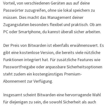
Vorteil, von verschiedenen Geräten aus auf deine
Passwörter zuzugreifen, ohne sie lokal speichern zu
müssen. Dies macht das Management deiner
Zugangsdaten besonders flexibel und praktisch. Ob am
PC oder Smartphone, du kannst überall sicher arbeiten.
Der Preis von Bitwarden ist ebenfalls erwähnenswert. Es
gibt eine kostenlose Version, die bereits viele nützliche
Funktionen integriert hat. Für zusätzliche Features wie
Passwortfreigabe oder anpassbare Sicherheitsoptionen
steht zudem ein kostengünstiges Premium-
Abonnement zur Verfügung.
Insgesamt scheint Bitwarden eine hervorragende Wahl
für diejenigen zu sein, die sowohl Sicherheit als auch