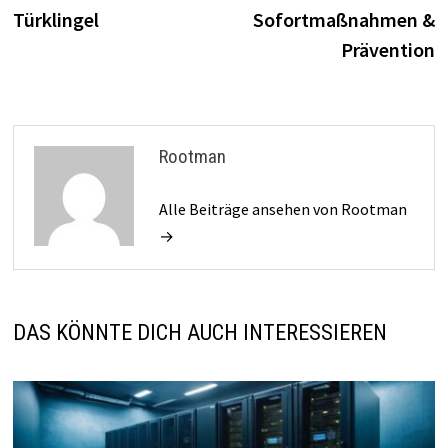
Türklingel
Sofortmaßnahmen &
Prävention
Rootman
Alle Beiträge ansehen von Rootman
→
DAS KÖNNTE DICH AUCH INTERESSIEREN