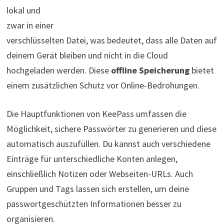
lokal und
zwar in einer
verschlüsselten Datei, was bedeutet, dass alle Daten auf
deinem Gerät bleiben und nicht in die Cloud
hochgeladen werden. Diese
offline Speicherung
bietet
einem zusätzlichen Schutz vor Online-Bedrohungen.
Die Hauptfunktionen von KeePass umfassen die
Möglichkeit, sichere Passwörter zu generieren und diese
automatisch auszufüllen. Du kannst auch verschiedene
Einträge für unterschiedliche Konten anlegen,
einschließlich Notizen oder Webseiten-URLs. Auch
Gruppen und Tags lassen sich erstellen, um deine
passwortgeschützten Informationen besser zu
organisieren.