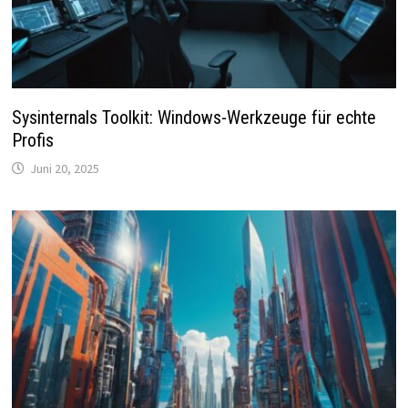
Sysinternals Toolkit: Windows-Werkzeuge für echte
Profis
Juni 20, 2025