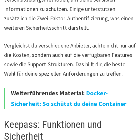
Informationen zu schützen. Einige unterstützen
zusätzlich die Zwei-Faktor-Authentifizierung, was einen
weiteren Sicherheitsschritt darstellt.
Vergleichst du verschiedene Anbieter, achte nicht nur auf
die Kosten, sondern auch auf die verfügbaren Features
sowie die Support-Strukturen. Das hilft dir, die beste
Wahl für deine speziellen Anforderungen zu treffen.
Weiterführendes Material:
Docker-
Sicherheit: So schützt du deine Container
Keepass: Funktionen und
Sicherheit