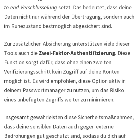
to-end-Verschlüsselung
setzt. Das bedeutet, dass deine
Daten nicht nur während der Übertragung, sondern auch
im Ruhezustand bestmöglich abgesichert sind.
Zur zusätzlichen Absicherung unterstützen viele dieser
Tools auch die
Zwei-Faktor-Authentifizierung
. Diese
Funktion sorgt dafür, dass ohne einen zweiten
Verifizierungsschritt kein Zugriff auf deine Konten
möglich ist. Es wird empfohlen, diese Option aktiv in
deinem Passwortmanager zu nutzen, um das Risiko
eines unbefugten Zugriffs weiter zu minimieren.
Insgesamt gewährleisten diese Sicherheitsmaßnahmen,
dass deine sensiblen Daten auch gegen externe
Bedrohungen gut geschützt sind, sodass du dich auf