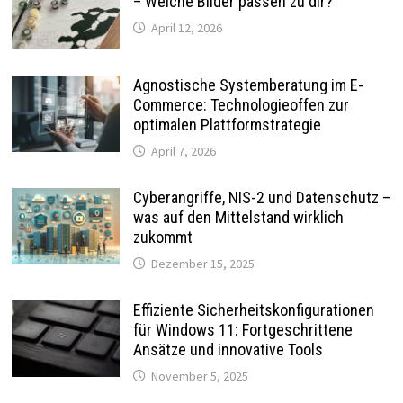
– Welche Bilder passen zu dir?
April 12, 2026
Agnostische Systemberatung im E-
Commerce: Technologieoffen zur
optimalen Plattformstrategie
April 7, 2026
Cyberangriffe, NIS-2 und Datenschutz –
was auf den Mittelstand wirklich
zukommt
Dezember 15, 2025
Effiziente Sicherheitskonfigurationen
für Windows 11: Fortgeschrittene
Ansätze und innovative Tools
November 5, 2025