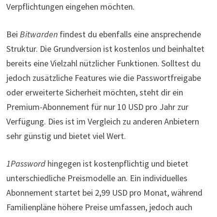
Verpflichtungen eingehen möchten.
Bei
Bitwarden
findest du ebenfalls eine ansprechende
Struktur. Die Grundversion ist kostenlos und beinhaltet
bereits eine Vielzahl nützlicher Funktionen. Solltest du
jedoch zusätzliche Features wie die Passwortfreigabe
oder erweiterte Sicherheit möchten, steht dir ein
Premium-Abonnement für nur 10 USD pro Jahr zur
Verfügung. Dies ist im Vergleich zu anderen Anbietern
sehr günstig und bietet viel Wert.
1Password
hingegen ist kostenpflichtig und bietet
unterschiedliche Preismodelle an. Ein individuelles
Abonnement startet bei 2,99 USD pro Monat, während
Familienpläne höhere Preise umfassen, jedoch auch