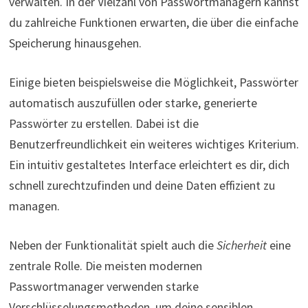
verwalten. In der Vielzahl von Passwortmanagern kannst
du zahlreiche Funktionen erwarten, die über die einfache
Speicherung hinausgehen.
Einige bieten beispielsweise die Möglichkeit, Passwörter
automatisch auszufüllen oder starke, generierte
Passwörter zu erstellen. Dabei ist die
Benutzerfreundlichkeit ein weiteres wichtiges Kriterium.
Ein intuitiv gestaltetes Interface erleichtert es dir, dich
schnell zurechtzufinden und deine Daten effizient zu
managen.
Neben der Funktionalität spielt auch die
Sicherheit
eine
zentrale Rolle. Die meisten modernen
Passwortmanager verwenden starke
Verschlüsselungsmethoden, um deine sensiblen