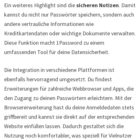
Ein weiteres Highlight sind die
sicheren Notizen
. Damit
kannst du nicht nur Passwörter speichern, sondern auch
andere vertrauliche Informationen wie
Kreditkartendaten oder wichtige Dokumente verwalten.
Diese Funktion macht 1Password zu einem
umfassenden Tool für deine Datensicherheit.
Die Integration in verschiedene Plattformen ist
ebenfalls hervorragend umgesetzt. Du findest
Erweiterungen für zahlreiche Webbrowser und Apps, die
den Zugang zu deinen Passwörtern erleichtern. Mit der
Browsererweiterung hast du deine Anmeldedaten stets
griffbereit und kannst sie direkt auf der entsprechenden
Website einfüllen lassen. Dadurch gestaltet sich die
Nutzung noch komfortabler, was speziell für Vielnutzer