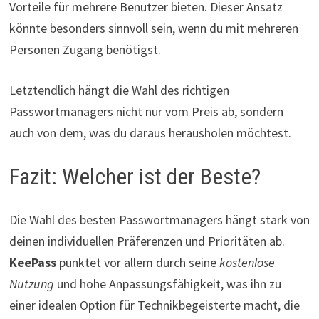
Vorteile für mehrere Benutzer bieten. Dieser Ansatz
könnte besonders sinnvoll sein, wenn du mit mehreren
Personen Zugang benötigst.
Letztendlich hängt die Wahl des richtigen
Passwortmanagers nicht nur vom Preis ab, sondern
auch von dem, was du daraus herausholen möchtest.
Fazit: Welcher ist der Beste?
Die Wahl des besten Passwortmanagers hängt stark von
deinen individuellen Präferenzen und Prioritäten ab.
KeePass
punktet vor allem durch seine
kostenlose
Nutzung
und hohe Anpassungsfähigkeit, was ihn zu
einer idealen Option für Technikbegeisterte macht, die