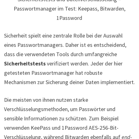
Passwortmanager im Test: Keepass, Bitwarden,
1Password
Sicherheit spielt eine zentrale Rolle bei der Auswahl
eines Passwortmanagers. Daher ist es entscheidend,
dass die verwendeten Tools durch umfangreiche
Sicherheitstests
verifiziert werden. Jeder der hier
getesteten Passwortmanager hat robuste
Mechanismen zur Sicherung deiner Daten implementiert.
Die meisten von ihnen nutzen starke
Verschlüsselungsmethoden, um Passwörter und
sensible Informationen zu schützen. Zum Beispiel
verwenden KeePass und 1Password AES-256-Bit-
Verschlüsselung, während Bitwarden ebenfalls auf
end-