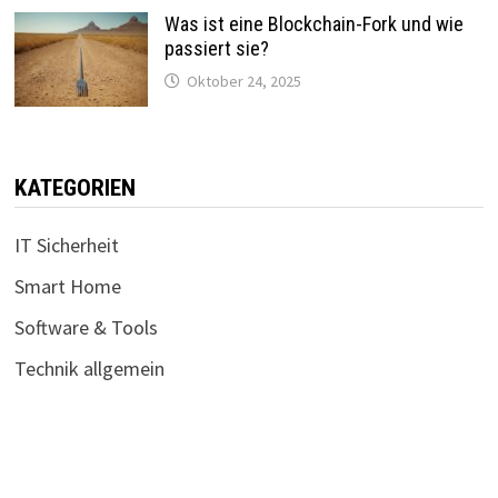
Was ist eine Blockchain-Fork und wie
passiert sie?
Oktober 24, 2025
KATEGORIEN
IT Sicherheit
Smart Home
Software & Tools
Technik allgemein