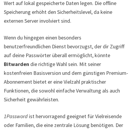
Wert auf lokal gespeicherte Daten legen. Die offline
Speicherung erhöht den Sicherheitslevel, da keine
externen Server involviert sind.
Wenn du hingegen einen besonders
benutzerfreundlichen Dienst bevorzugst, der dir Zugriff
auf deine Passwörter überall ermöglicht, könnte
Bitwarden
die richtige Wahl sein. Mit seiner
kostenfreien Basisversion und dem günstigen Premium-
Abonnement bietet er eine Vielzahl praktischer
Funktionen, die sowohl einfache Verwaltung als auch
Sicherheit gewährleisten.
1Password
ist hervorragend geeignet für Vielreisende
oder Familien, die eine zentrale Lösung benötigen. Der