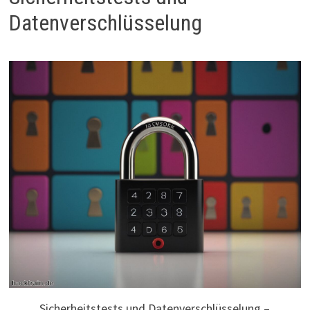
Datenverschlüsselung
Sicherheitstests und Datenverschlüsselung –