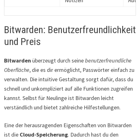
Notizen
Auth
Bitwarden: Benutzerfreundlichkeit
und Preis
Bitwarden
überzeugt durch seine
benutzerfreundliche
Oberfläche
, die es dir ermöglicht, Passwörter einfach zu
verwalten. Die intuitive Gestaltung sorgt dafür, dass du
schnell und unkompliziert auf alle Funktionen zugreifen
kannst. Selbst für Neulinge ist Bitwarden leicht
verständlich und bietet zahlreiche Hilfestellungen.
Eine der herausragenden Eigenschaften von Bitwarden
ist die
Cloud-Speicherung
. Dadurch hast du den