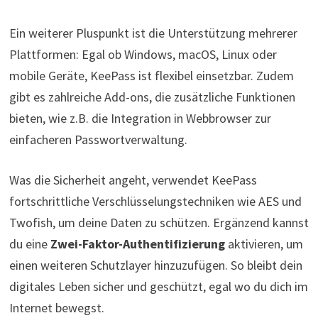
Ein weiterer Pluspunkt ist die Unterstützung mehrerer
Plattformen: Egal ob Windows, macOS, Linux oder
mobile Geräte, KeePass ist flexibel einsetzbar. Zudem
gibt es zahlreiche Add-ons, die zusätzliche Funktionen
bieten, wie z.B. die Integration in Webbrowser zur
einfacheren Passwortverwaltung.
Was die Sicherheit angeht, verwendet KeePass
fortschrittliche Verschlüsselungstechniken wie AES und
Twofish, um deine Daten zu schützen. Ergänzend kannst
du eine
Zwei-Faktor-Authentifizierung
aktivieren, um
einen weiteren Schutzlayer hinzuzufügen. So bleibt dein
digitales Leben sicher und geschützt, egal wo du dich im
Internet bewegst.