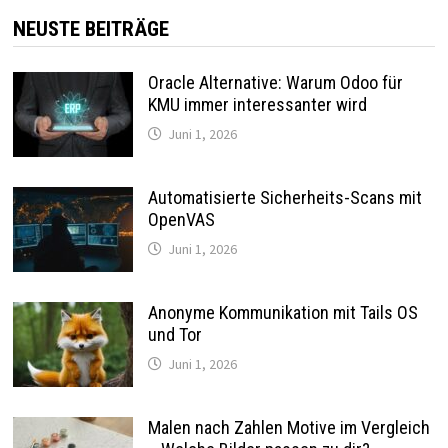
NEUSTE BEITRÄGE
Oracle Alternative: Warum Odoo für
KMU immer interessanter wird
Juni 1, 2026
Automatisierte Sicherheits-Scans mit
OpenVAS
Juni 1, 2026
Anonyme Kommunikation mit Tails OS
und Tor
Juni 1, 2026
Malen nach Zahlen Motive im Vergleich