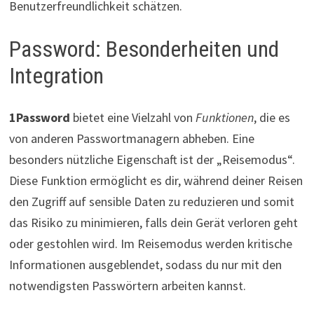
Benutzerfreundlichkeit schätzen.
Password: Besonderheiten und
Integration
1Password
bietet eine Vielzahl von
Funktionen
, die es
von anderen Passwortmanagern abheben. Eine
besonders nützliche Eigenschaft ist der „Reisemodus“.
Diese Funktion ermöglicht es dir, während deiner Reisen
den Zugriff auf sensible Daten zu reduzieren und somit
das Risiko zu minimieren, falls dein Gerät verloren geht
oder gestohlen wird. Im Reisemodus werden kritische
Informationen ausgeblendet, sodass du nur mit den
notwendigsten Passwörtern arbeiten kannst.