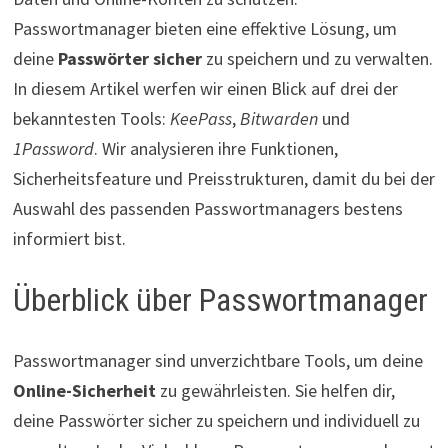
Passwortmanager bieten eine effektive Lösung, um
deine
Passwörter sicher
zu speichern und zu verwalten.
In diesem Artikel werfen wir einen Blick auf drei der
bekanntesten Tools:
KeePass
,
Bitwarden
und
1Password
. Wir analysieren ihre Funktionen,
Sicherheitsfeature und Preisstrukturen, damit du bei der
Auswahl des passenden Passwortmanagers bestens
informiert bist.
Überblick über Passwortmanager
Passwortmanager sind unverzichtbare Tools, um deine
Online-Sicherheit
zu gewährleisten. Sie helfen dir,
deine Passwörter sicher zu speichern und individuell zu