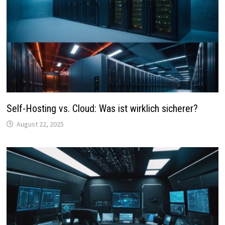
Self-Hosting vs. Cloud: Was ist wirklich sicherer?
August 22, 2025