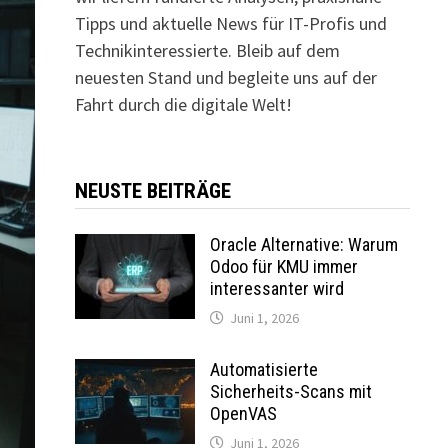
Tipps und aktuelle News für IT-Profis und
Technikinteressierte. Bleib auf dem
neuesten Stand und begleite uns auf der
Fahrt durch die digitale Welt!
NEUSTE BEITRÄGE
Oracle Alternative: Warum
Odoo für KMU immer
interessanter wird
Juni 1, 2026
Automatisierte
Sicherheits-Scans mit
OpenVAS
Juni 1, 2026