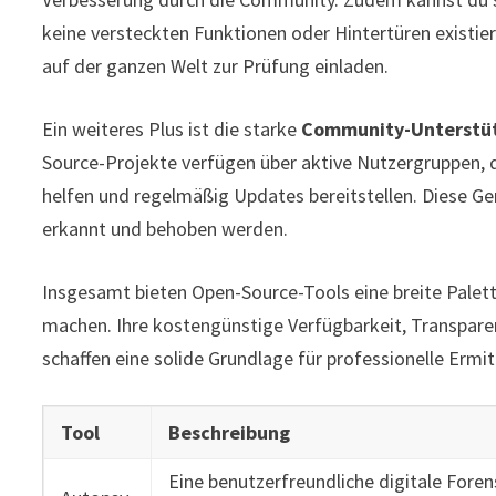
keine versteckten Funktionen oder Hintertüren existier
auf der ganzen Welt zur Prüfung einladen.
Ein weiteres Plus ist die starke
Community-Unterstü
Source-Projekte verfügen über aktive Nutzergruppen, 
helfen und regelmäßig Updates bereitstellen. Diese Gem
erkannt und behoben werden.
Insgesamt bieten Open-Source-Tools eine breite Palette 
machen. Ihre kostengünstige Verfügbarkeit, Transpar
schaffen eine solide Grundlage für professionelle Ermi
Tool
Beschreibung
Eine benutzerfreundliche digitale Foren