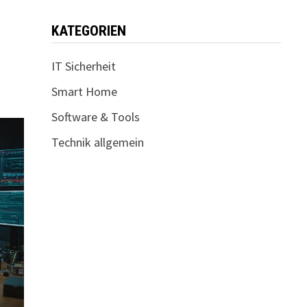
KATEGORIEN
IT Sicherheit
Smart Home
Software & Tools
Technik allgemein