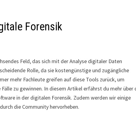
gitale Forensik
chsendes Feld, das sich mit der Analyse digitaler Daten
tscheidende Rolle, da sie kostengünstige und zugängliche
mer mehr Fachleute greifen auf diese Tools zurück, um
Fälle zu gewinnen. In diesem Artikel erfährst du mehr über 
tware in der digitalen Forensik. Zudem werden wir einige
 durch die Community hervorheben.