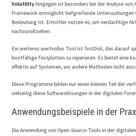
Volatility
hingegen ist besonders bei der Analyse von A
Framework ermöglicht tiefgreifende Untersuchungen v
Bedeutung ist. Ermittler nutzen es, um verdächtige Ak
nachzuvollziehen.
Ein weiteres wertvolles Tool ist
TestDisk
, das darauf sp
bootfähige Festplatten zu reparieren. Es bietet eine 
effektiv auf Systemen, wo andere Methoden nicht ansc
Diese Programme bilden nur einen kleinen Teil der ver
vielseitig diese Softwarelösungen in der digitalen For
Anwendungsbeispiele in der Prax
Die Anwendung von Open-Source-Tools in der digitalen Fo