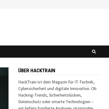
ÜBER HACKTRAIN
HackTrain ist dein Magazin für IT-Technik,
Cybersicherheit und digitale Innovation. Ob
Hacking-Trends, Sicherheitslücken,
Datenschutz oder smarte Technologien –
wir liefern fundierte Analysen, praxisnahe