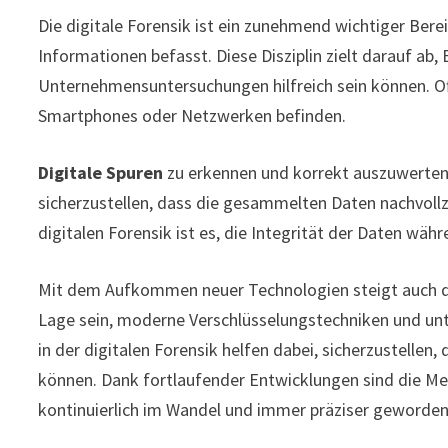
Die digitale Forensik ist ein zunehmend wichtiger Bere
Informationen befasst. Diese Disziplin zielt darauf ab
Unternehmensuntersuchungen hilfreich sein können. Oft
Smartphones oder Netzwerken befinden.
Digitale Spuren
zu erkennen und korrekt auszuwerten,
sicherzustellen, dass die gesammelten Daten nachvollz
digitalen Forensik ist es, die Integrität der Daten w
Mit dem Aufkommen neuer Technologien steigt auch die
Lage sein, moderne Verschlüsselungstechniken und unt
in der digitalen Forensik helfen dabei, sicherzustellen
können. Dank fortlaufender Entwicklungen sind die Me
kontinuierlich im Wandel und immer präziser geworden