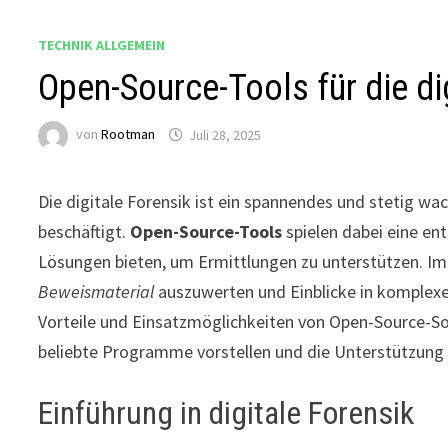
TECHNIK ALLGEMEIN
Open-Source-Tools für die di
von
Rootman
Juli 28, 2025
Die digitale Forensik ist ein spannendes und stetig wa
beschäftigt.
Open-Source-Tools
spielen dabei eine en
Lösungen bieten, um Ermittlungen zu unterstützen. Im
Beweismaterial
auszuwerten und Einblicke in komplexe 
Vorteile und Einsatzmöglichkeiten von Open-Source-Sof
beliebte Programme vorstellen und die Unterstützung
Einführung in digitale Forensik