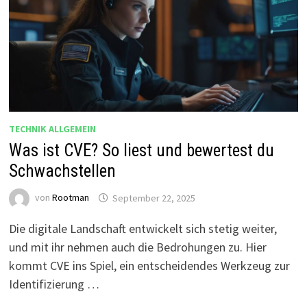
TECHNIK ALLGEMEIN
Was ist CVE? So liest und bewertest du
Schwachstellen
von
Rootman
September 22, 2025
Die digitale Landschaft entwickelt sich stetig weiter,
und mit ihr nehmen auch die Bedrohungen zu. Hier
kommt CVE ins Spiel, ein entscheidendes Werkzeug zur
Identifizierung …