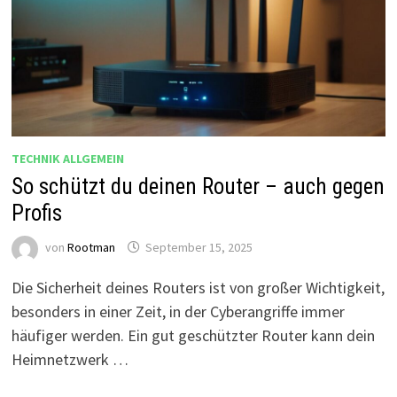
TECHNIK ALLGEMEIN
So schützt du deinen Router – auch gegen
Profis
von
Rootman
September 15, 2025
Die Sicherheit deines Routers ist von großer Wichtigkeit,
besonders in einer Zeit, in der Cyberangriffe immer
häufiger werden. Ein gut geschützter Router kann dein
Heimnetzwerk …