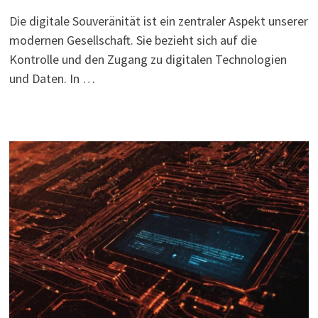
Die digitale Souveränität ist ein zentraler Aspekt unserer
modernen Gesellschaft. Sie bezieht sich auf die
Kontrolle und den Zugang zu digitalen Technologien
und Daten. In …