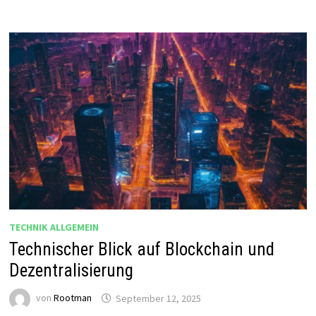
TECHNIK ALLGEMEIN
Technischer Blick auf Blockchain und
Dezentralisierung
von
Rootman
September 12, 2025