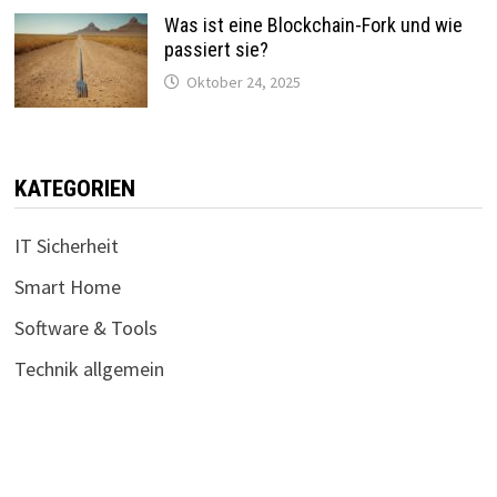
Was ist eine Blockchain-Fork und wie
passiert sie?
Oktober 24, 2025
KATEGORIEN
IT Sicherheit
Smart Home
Software & Tools
Technik allgemein