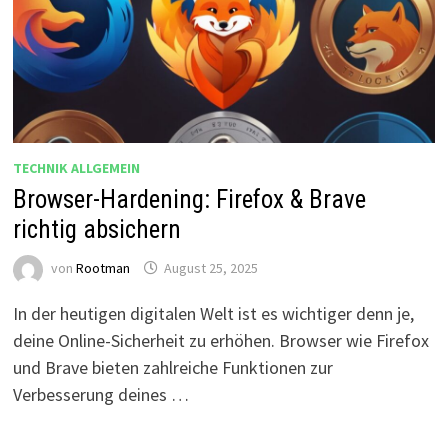
TECHNIK ALLGEMEIN
Browser-Hardening: Firefox & Brave
richtig absichern
von
Rootman
August 25, 2025
In der heutigen digitalen Welt ist es wichtiger denn je,
deine Online-Sicherheit zu erhöhen. Browser wie Firefox
und Brave bieten zahlreiche Funktionen zur
Verbesserung deines …