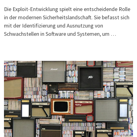
Die Exploit-Entwicklung spielt eine entscheidende Rolle
in der modernen Sicherheitslandschaft. Sie befasst sich
mit der Identifizierung und Ausnutzung von
Schwachstellen in Software und Systemen, um …