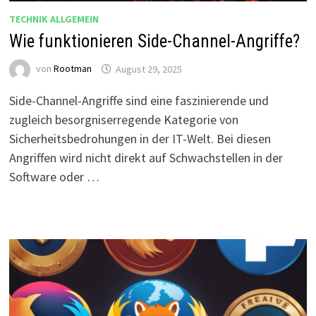
TECHNIK ALLGEMEIN
Wie funktionieren Side-Channel-Angriffe?
von
Rootman
August 29, 2025
Side-Channel-Angriffe sind eine faszinierende und
zugleich besorgniserregende Kategorie von
Sicherheitsbedrohungen in der IT-Welt. Bei diesen
Angriffen wird nicht direkt auf Schwachstellen in der
Software oder …