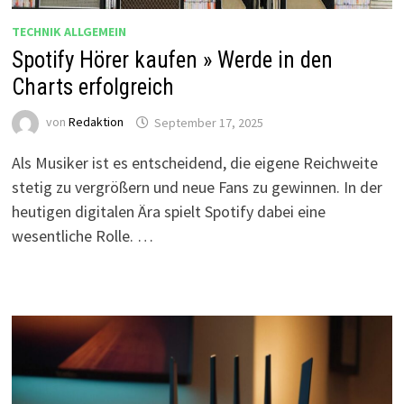
TECHNIK ALLGEMEIN
Spotify Hörer kaufen » Werde in den
Charts erfolgreich
von
Redaktion
September 17, 2025
Als Musiker ist es entscheidend, die eigene Reichweite
stetig zu vergrößern und neue Fans zu gewinnen. In der
heutigen digitalen Ära spielt Spotify dabei eine
wesentliche Rolle. …