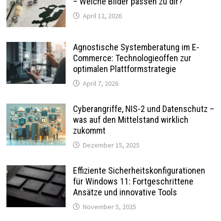
– Welche Bilder passen zu dir?
April 12, 2026
Agnostische Systemberatung im E-
Commerce: Technologieoffen zur
optimalen Plattformstrategie
April 7, 2026
Cyberangriffe, NIS-2 und Datenschutz –
was auf den Mittelstand wirklich
zukommt
Dezember 15, 2025
Effiziente Sicherheitskonfigurationen
für Windows 11: Fortgeschrittene
Ansätze und innovative Tools
November 5, 2025