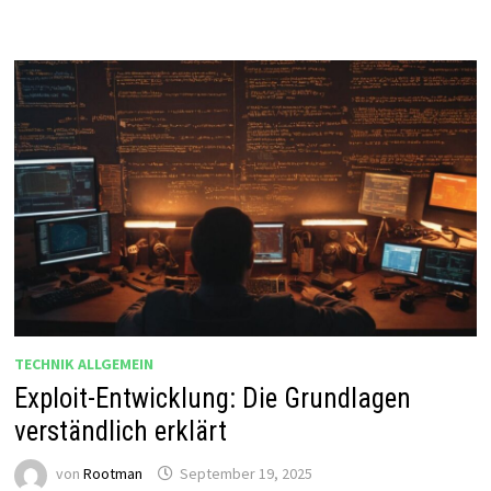
TECHNIK ALLGEMEIN
Exploit-Entwicklung: Die Grundlagen
verständlich erklärt
von
Rootman
September 19, 2025