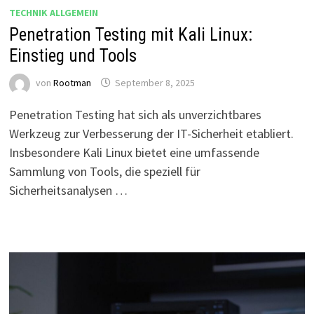
TECHNIK ALLGEMEIN
Penetration Testing mit Kali Linux:
Einstieg und Tools
von
Rootman
September 8, 2025
Penetration Testing hat sich als unverzichtbares
Werkzeug zur Verbesserung der IT-Sicherheit etabliert.
Insbesondere Kali Linux bietet eine umfassende
Sammlung von Tools, die speziell für
Sicherheitsanalysen …