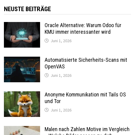
NEUSTE BEITRÄGE
Oracle Alternative: Warum Odoo für
KMU immer interessanter wird
Juni 1, 2026
Automatisierte Sicherheits-Scans mit
OpenVAS
Juni 1, 2026
Anonyme Kommunikation mit Tails OS
und Tor
Juni 1, 2026
Malen nach Zahlen Motive im Vergleich