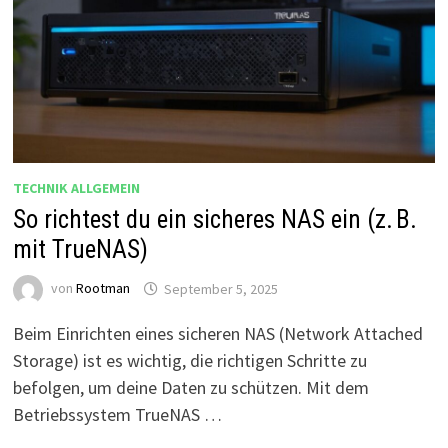
TECHNIK ALLGEMEIN
So richtest du ein sicheres NAS ein (z. B.
mit TrueNAS)
von
Rootman
September 5, 2025
Beim Einrichten eines sicheren NAS (Network Attached
Storage) ist es wichtig, die richtigen Schritte zu
befolgen, um deine Daten zu schützen. Mit dem
Betriebssystem TrueNAS …